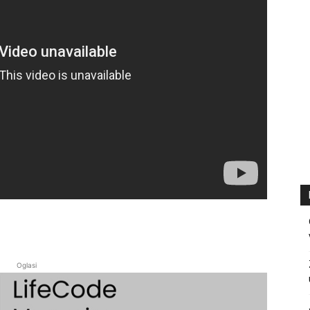
Oglasi