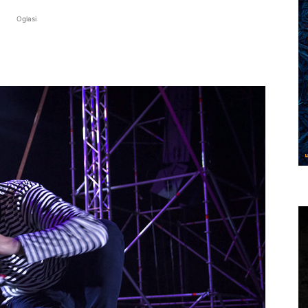
Oglasi