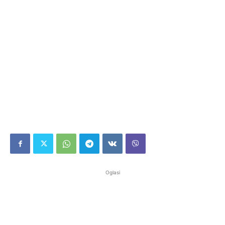
Oglasi