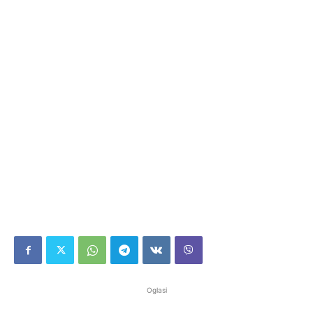
Oglasi