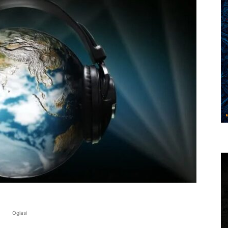
Oglasi