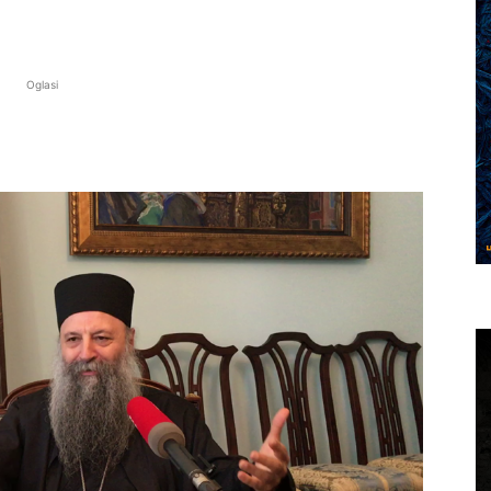
Oglasi