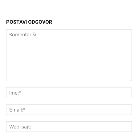
POSTAVI ODGOVOR