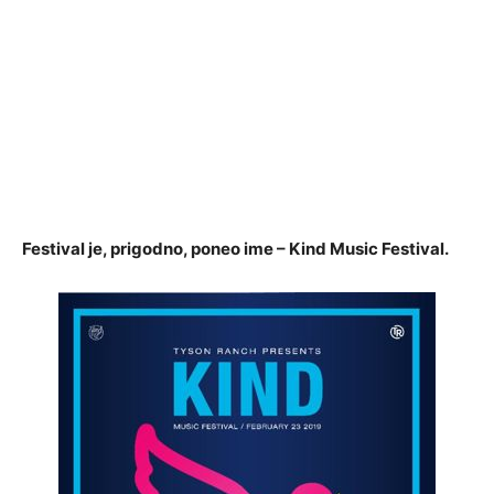
Festival je, prigodno, poneo ime – Kind Music Festival.