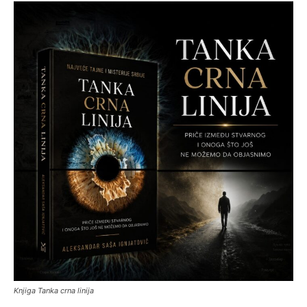
Knjiga Tanka crna linija