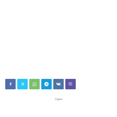
Oglasi