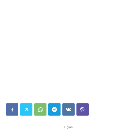
Oglasi