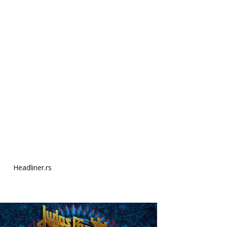
Headliner.rs