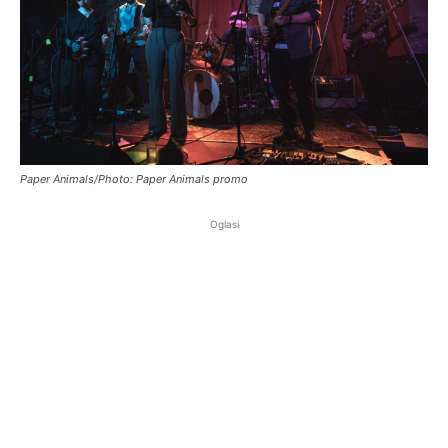
Paper Animals/Photo: Paper Animals promo
Oglasi