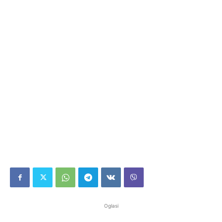
Oglasi