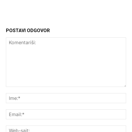
POSTAVI ODGOVOR