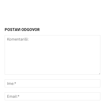
POSTAVI ODGOVOR