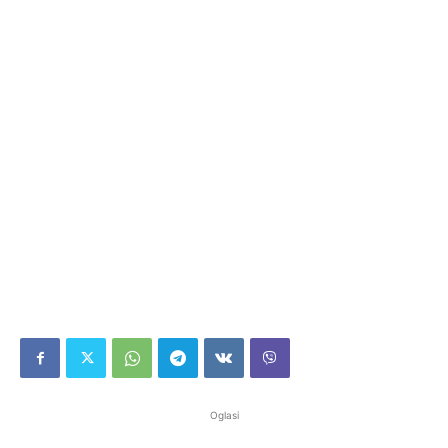
Oglasi