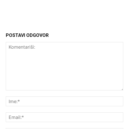
POSTAVI ODGOVOR