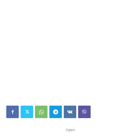
Oglasi