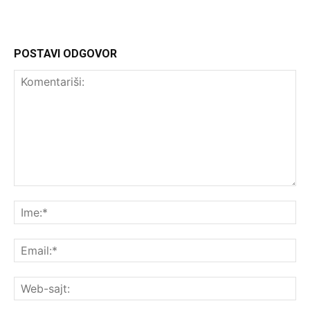
POSTAVI ODGOVOR