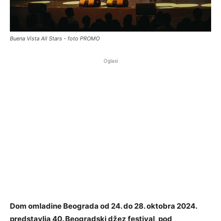
Buena Vista All Stars - foto PROMO
Oglasi
Dom omladine Beograda od 24. do 28. oktobra 2024.
predstavlja 40. Beogradski džez festival, pod