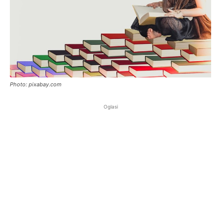
Photo: pixabay.com
Oglasi