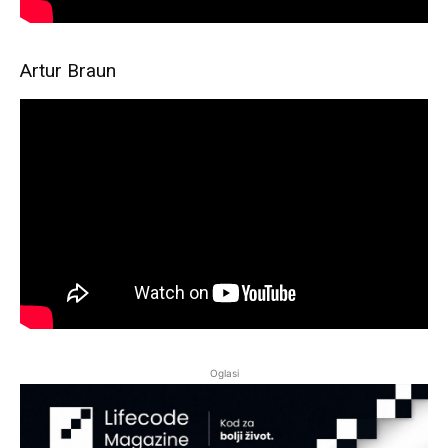
Artur Braun
Oglasi