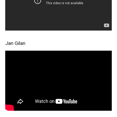
Jan Gilan