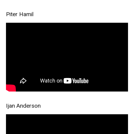
Piter Hamil
Ijan Anderson