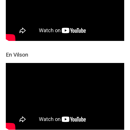
En Vilson