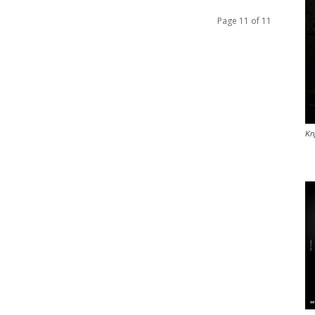
Page 11 of 11
Kn