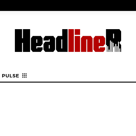
PULSE