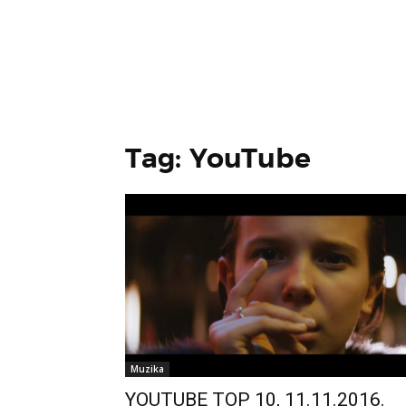
Tag: YouTube
Muzika
YOUTUBE TOP 10, 11.11.2016.