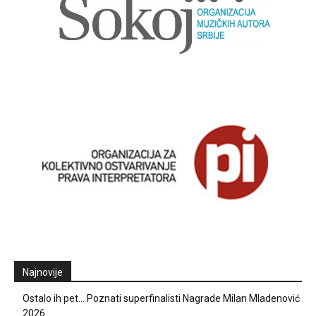
Najnovije
Ostalo ih pet… Poznati superfinalisti Nagrade Milan Mladenović
2026.