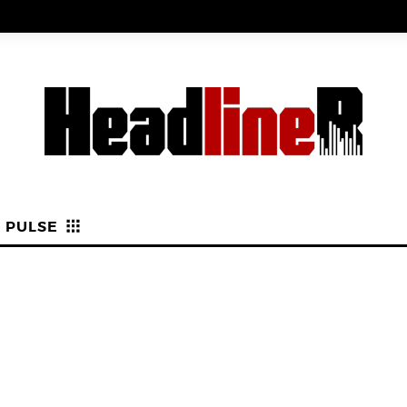
PULSE