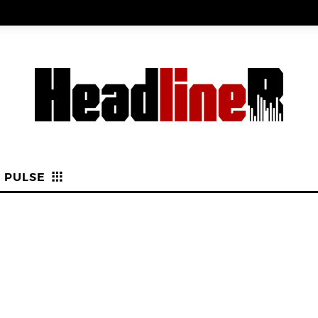
PULSE