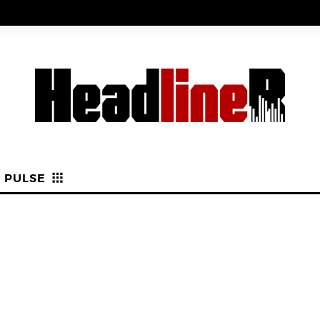
PULSE