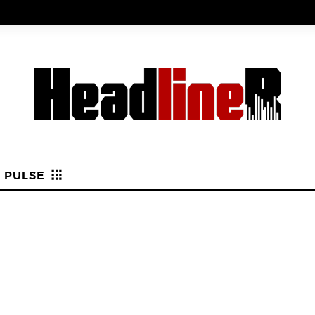
PULSE