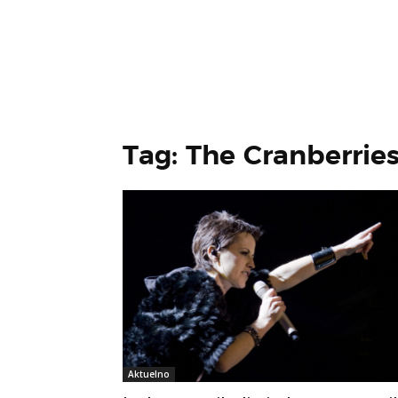
Tag: The Cranberrie
Aktuelno