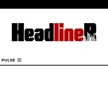
PULSE