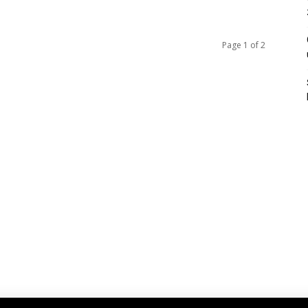
Page 1 of 2