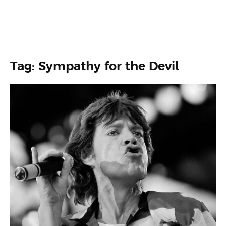
Tag: Sympathy for the Devil