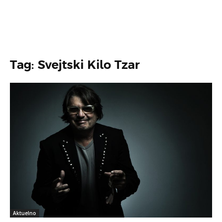
Tag: Svejtski Kilo Tzar
Aktuelno