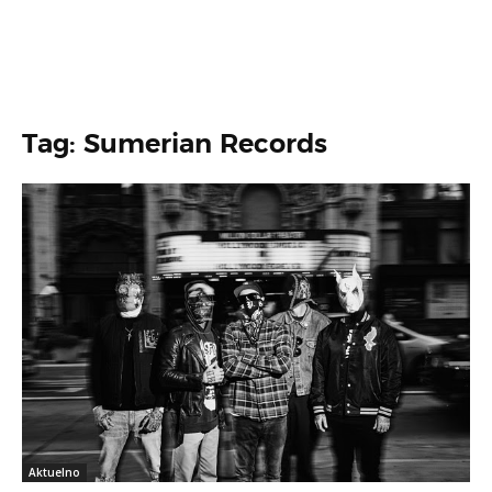
Tag: Sumerian Records
Aktuelno