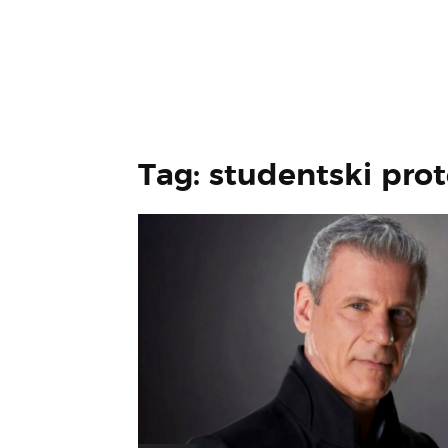
Tag: studentski prot