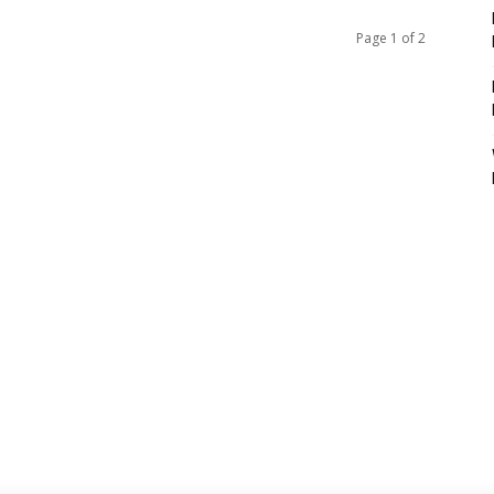
Page 1 of 2