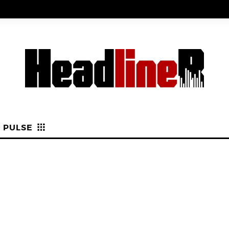
PULSE