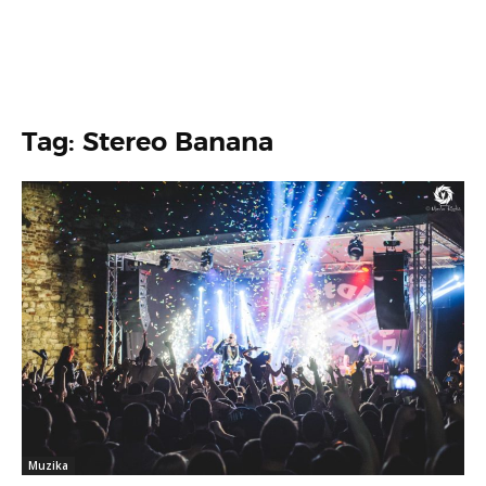
Tag: Stereo Banana
Muzika