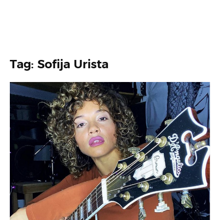
Tag: Sofija Urista