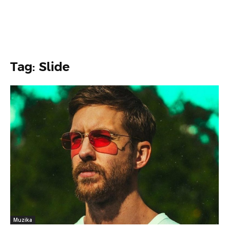
Tag: Slide
Muzika