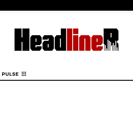
PULSE