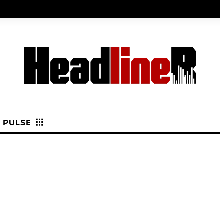
PULSE