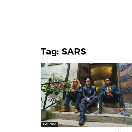
Tag: SARS
Aktuelno