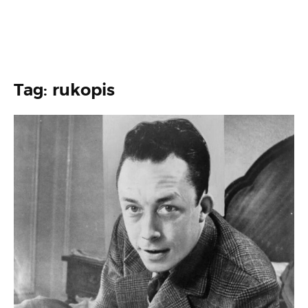
Tag: rukopis