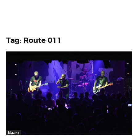
Tag: Route 011
Muzika