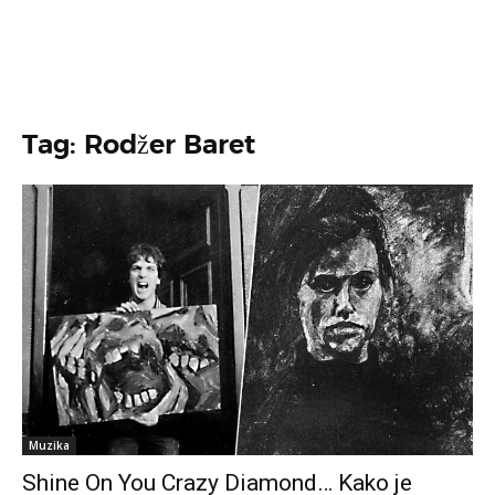
Tag: Rodžer Baret
Muzika
Shine On You Crazy Diamond… Kako je