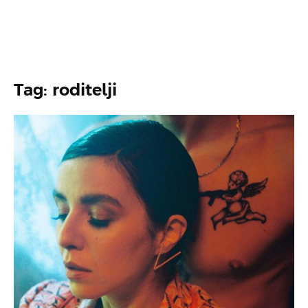
Tag: roditelji