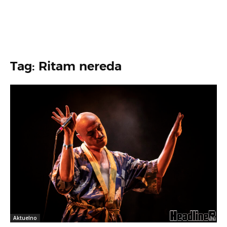
Tag: Ritam nereda
Aktuelno