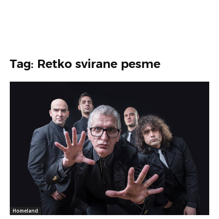
Tag: Retko svirane pesme
Homeland