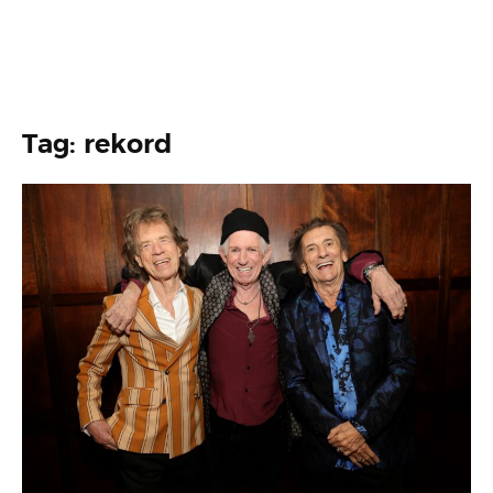
Tag: rekord