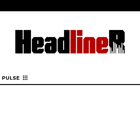
PULSE