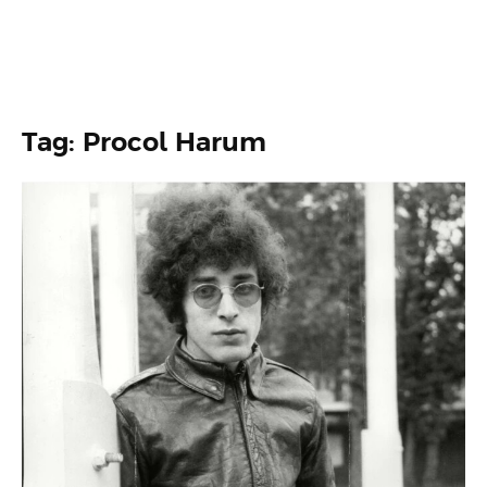
Tag: Procol Harum