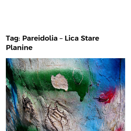
Tag: Pareidolia – Lica Stare
Planine