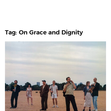
Tag: On Grace and Dignity