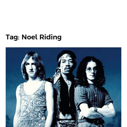
Tag: Noel Riding