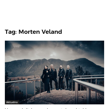
Tag: Morten Veland
Aktuelno