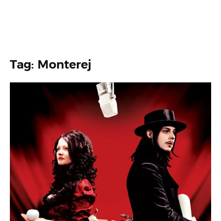
Tag: Monterej