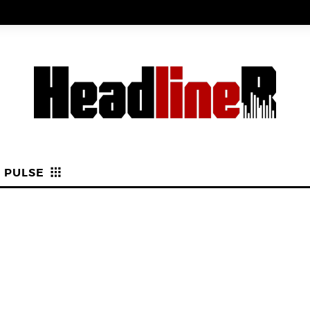
PULSE